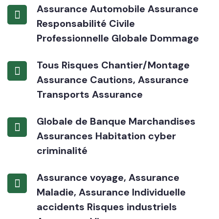
Assurance Automobile Assurance
Responsabilité Civile
Professionnelle Globale Dommage
Tous Risques Chantier/Montage
Assurance Cautions, Assurance
Transports Assurance
Globale de Banque Marchandises
Assurances Habitation cyber
criminalité
Assurance voyage, Assurance
Maladie, Assurance Individuelle
accidents Risques industriels