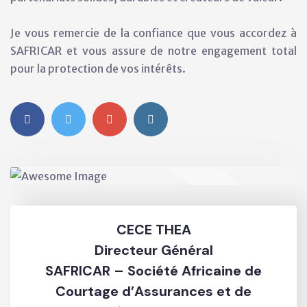
Je vous remercie de la confiance que vous accordez à
SAFRICAR et vous assure de notre engagement total
pour la protection de vos intérêts.
CECE THEA
Directeur Général
SAFRICAR – Société Africaine de
Courtage d’Assurances et de