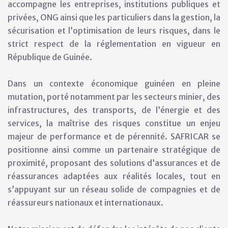
accompagne les entreprises, institutions publiques et
privées, ONG ainsi que les particuliers dans la gestion, la
sécurisation et l’optimisation de leurs risques, dans le
strict respect de la réglementation en vigueur en
République de Guinée.
Dans un contexte économique guinéen en pleine
mutation, porté notamment par les secteurs minier, des
infrastructures, des transports, de l’énergie et des
services, la maîtrise des risques constitue un enjeu
majeur de performance et de pérennité. SAFRICAR se
positionne ainsi comme un partenaire stratégique de
proximité, proposant des solutions d’assurances et de
réassurances adaptées aux réalités locales, tout en
s’appuyant sur un réseau solide de compagnies et de
réassureurs nationaux et internationaux.