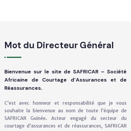
Mot du Directeur Général
Bienvenue sur le site de SAFRICAR – Société
Africaine de Courtage d’Assurances et de
Réassurances.
C’est avec honneur et responsabilité que je vous
souhaite la bienvenue au nom de toute l’équipe de
SAFRICAR Guinée. Acteur engagé du secteur du
courtage d’assurances et de réassurances, SAFRICAR