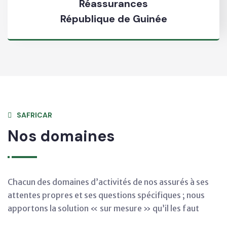
Réassurances
République de Guinée
SAFRICAR
Nos domaines
Chacun des domaines d’activités de nos assurés à ses
attentes propres et ses questions spécifiques ; nous
apportons la solution « sur mesure » qu’il les faut