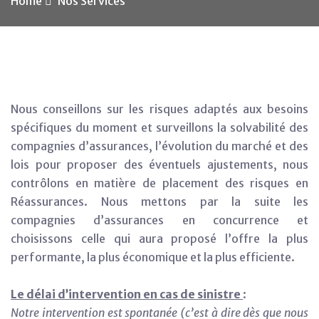
Home
Nos Services
Nous conseillons sur les risques adaptés aux besoins
spécifiques du moment et surveillons la solvabilité des
compagnies d’assurances, l’évolution du marché et des
lois pour proposer des éventuels ajustements, nous
contrôlons en matière de placement des risques en
Réassurances. Nous mettons par la suite les
compagnies d’assurances en concurrence et
choisissons celle qui aura proposé l’offre la plus
performante, la plus économique et la plus efficiente.
Le délai d’intervention en cas de sinistre
:
Notre intervention est spontanée (c’est à dire dès que nous