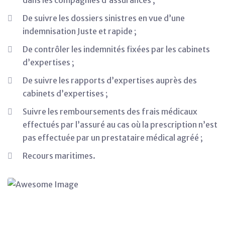
De suivre les dossiers sinistres en vue d’une
indemnisation Juste et rapide ;
De contrôler les indemnités fixées par les cabinets
d’expertises ;
De suivre les rapports d’expertises auprès des
cabinets d’expertises ;
Suivre les remboursements des frais médicaux
effectués par l’assuré au cas où la prescription n’est
pas effectuée par un prestataire médical agréé ;
Recours maritimes.